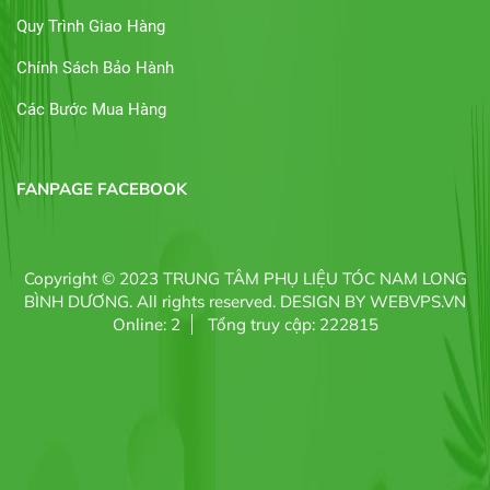
Quy Trình Giao Hàng
Chính Sách Bảo Hành
Các Bước Mua Hàng
FANPAGE FACEBOOK
Copyright © 2023
TRUNG TÂM PHỤ LIỆU TÓC NAM LONG
BÌNH DƯƠNG
. All rights reserved.
DESIGN BY
WEBVPS.VN
Online: 2
Tổng truy cập: 222815