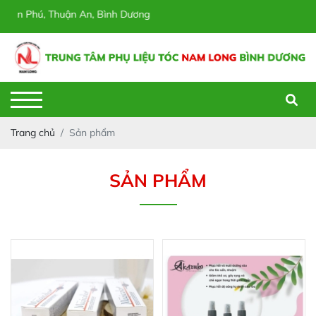
 Phú, Thuận An, Bình Dương
Trang chủ
Sản phẩm
SẢN PHẨM