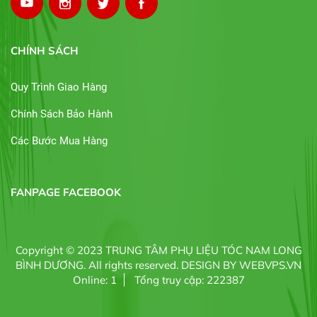
CHÍNH SÁCH
Quy Trình Giao Hàng
Chính Sách Bảo Hành
Các Bước Mua Hàng
FANPAGE FACEBOOK
Copyright © 2023
TRUNG TÂM PHỤ LIỆU TÓC NAM LONG
BÌNH DƯƠNG
. All rights reserved.
DESIGN BY
WEBVPS.VN
Online: 1
Tổng truy cập: 222387