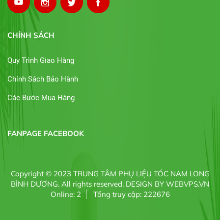
CHÍNH SÁCH
Quy Trình Giao Hàng
Chính Sách Bảo Hành
Các Bước Mua Hàng
FANPAGE FACEBOOK
Copyright © 2023
TRUNG TÂM PHỤ LIỆU TÓC NAM LONG
BÌNH DƯƠNG
. All rights reserved.
DESIGN BY
WEBVPS.VN
Online: 2
Tổng truy cập: 222676